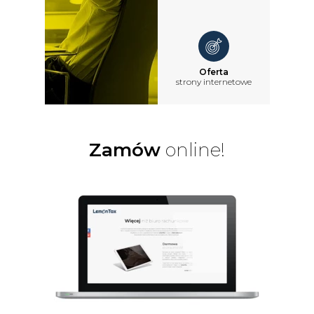
Oferta
strony internetowe
Zamów
online!